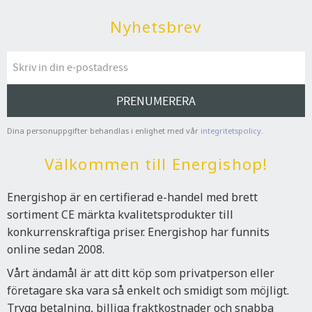
Nyhetsbrev
PRENUMERERA
Dina personuppgifter behandlas i enlighet med vår
integritetspolicy
.
Välkommen till Energishop!
Energishop är en certifierad e-handel med brett
sortiment CE märkta kvalitetsprodukter till
konkurrenskraftiga priser. Energishop har funnits
online sedan 2008.
Vårt ändamål är att ditt köp som privatperson eller
företagare ska vara så enkelt och smidigt som möjligt.
Trygg betalning, billiga fraktkostnader och snabba