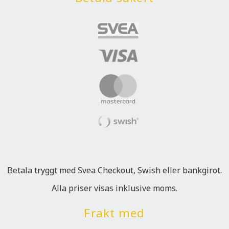
Betala tryggt med Svea Checkout, Swish eller bankgirot.
Alla priser visas inklusive moms.
Frakt med