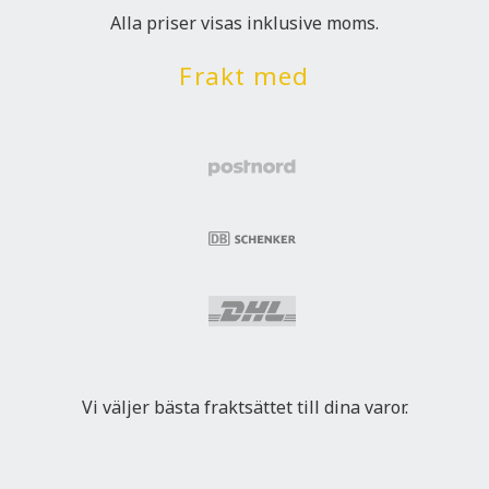
Alla priser visas inklusive moms.
Frakt med
Vi väljer bästa fraktsättet till dina varor.