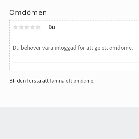
Omdömen
Du
Bli den första att lämna ett omdöme.