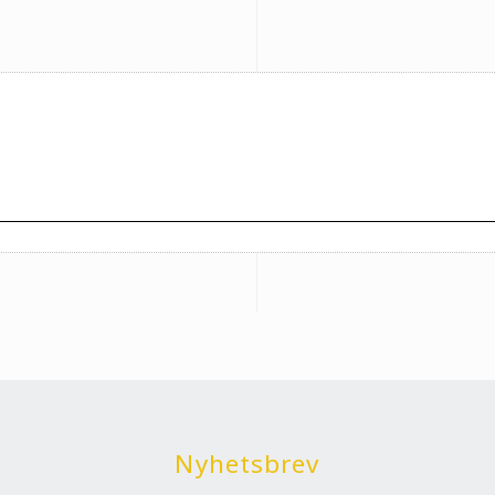
Nyhetsbrev