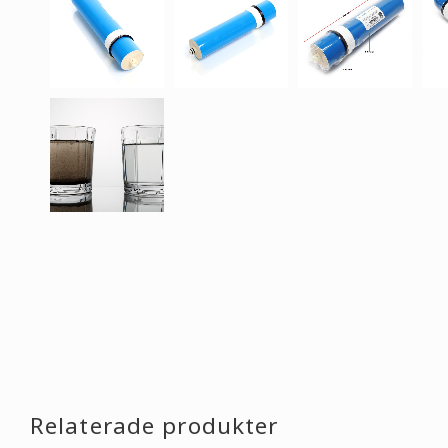
Relaterade produkter