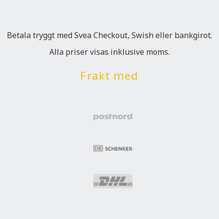
Betala tryggt med Svea Checkout, Swish eller bankgirot.
Alla priser visas inklusive moms.
Frakt med