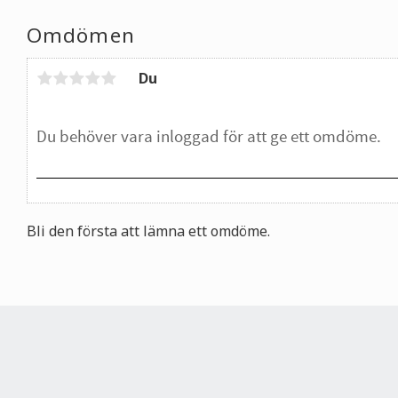
Omdömen
Du
Bli den första att lämna ett omdöme.