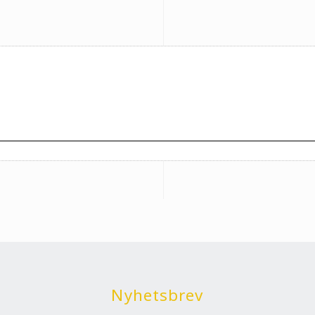
Nyhetsbrev