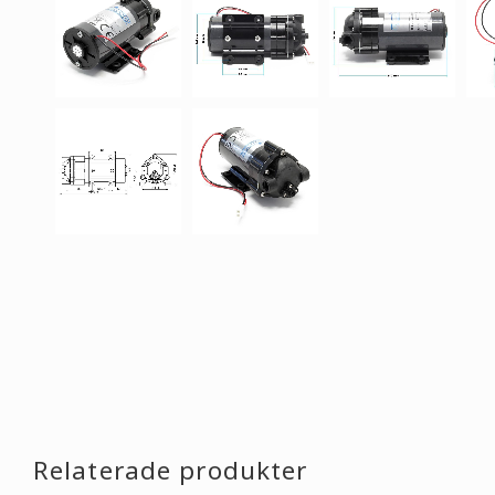
Relaterade produkter