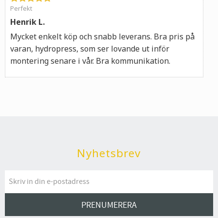
Perfekt
Henrik L.
Mycket enkelt köp och snabb leverans. Bra pris på
varan, hydropress, som ser lovande ut inför
montering senare i vår. Bra kommunikation.
Nyhetsbrev
PRENUMERERA