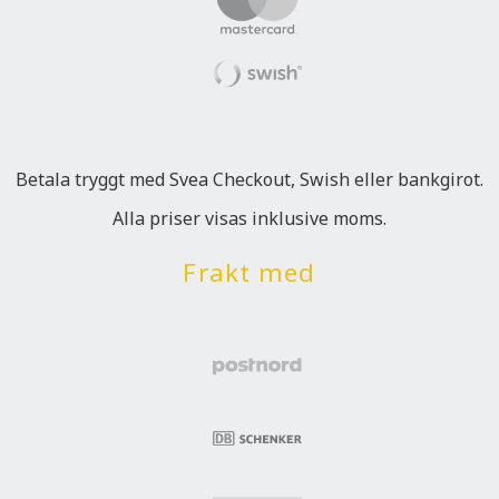
Betala tryggt med Svea Checkout, Swish eller bankgirot.
Alla priser visas inklusive moms.
Frakt med