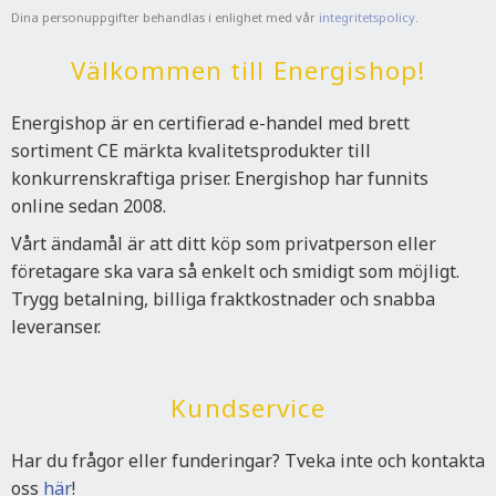
Dina personuppgifter behandlas i enlighet med vår
integritetspolicy
.
Välkommen till Energishop!
Energishop är en certifierad e-handel med brett
sortiment CE märkta kvalitetsprodukter till
konkurrenskraftiga priser. Energishop har funnits
online sedan 2008.
Vårt ändamål är att ditt köp som privatperson eller
företagare ska vara så enkelt och smidigt som möjligt.
Trygg betalning, billiga fraktkostnader och snabba
leveranser.
Kundservice
Har du frågor eller funderingar? Tveka inte och kontakta
oss
här
!