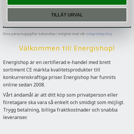
TILLÅT URVAL
PRENUMERERA
Dina personuppgifter behandlas i enlighet med vår
integritetspolicy
.
Välkommen till Energishop!
Energishop är en certifierad e-handel med brett
sortiment CE märkta kvalitetsprodukter till
konkurrenskraftiga priser. Energishop har funnits
online sedan 2008.
Vårt ändamål är att ditt köp som privatperson eller
företagare ska vara så enkelt och smidigt som möjligt.
Trygg betalning, billiga fraktkostnader och snabba
leveranser.