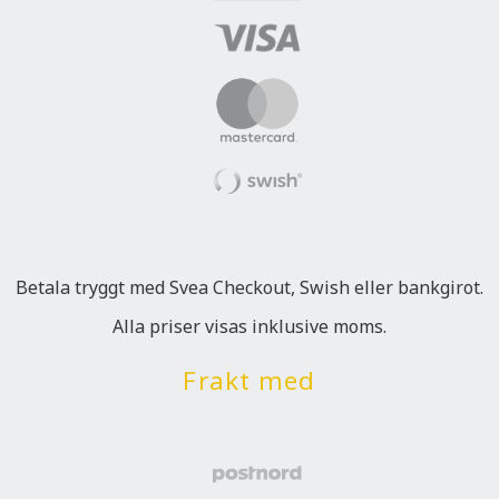
Betala tryggt med Svea Checkout, Swish eller bankgirot.
Alla priser visas inklusive moms.
Frakt med