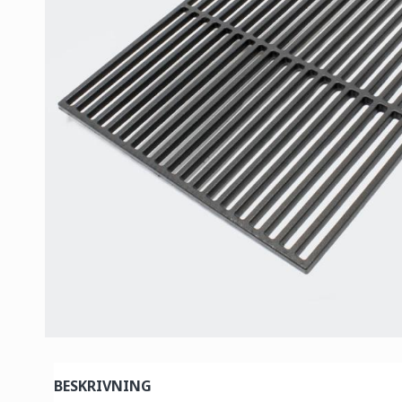
BESKRIVNING