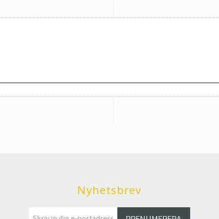
Nyhetsbrev