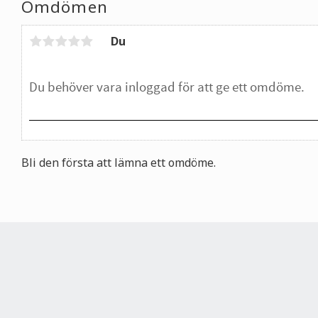
Omdömen
Du
Bli den första att lämna ett omdöme.