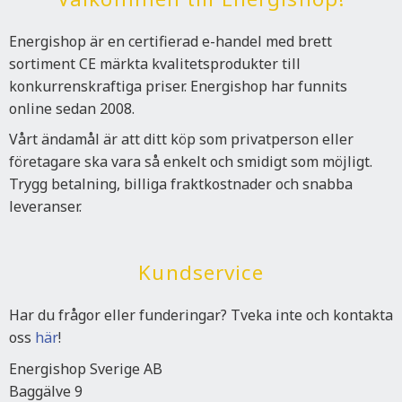
Energishop är en certifierad e-handel med brett
sortiment CE märkta kvalitetsprodukter till
konkurrenskraftiga priser. Energishop har funnits
online sedan 2008.
Vårt ändamål är att ditt köp som privatperson eller
företagare ska vara så enkelt och smidigt som möjligt.
Trygg betalning, billiga fraktkostnader och snabba
leveranser.
Kundservice
Har du frågor eller funderingar? Tveka inte och kontakta
oss
här
!
Energishop Sverige AB
Baggälve 9