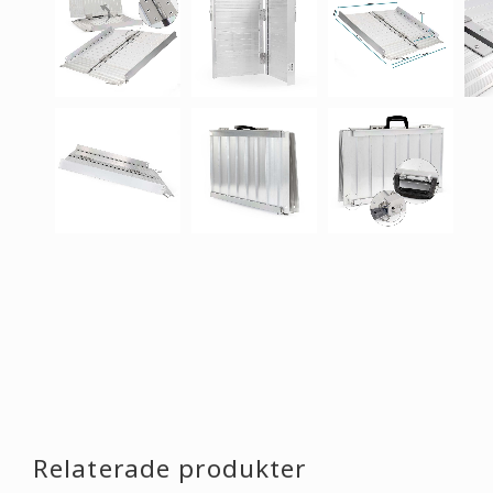
Relaterade produkter