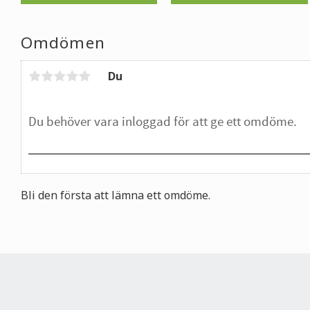
Omdömen
Du
Bli den första att lämna ett omdöme.