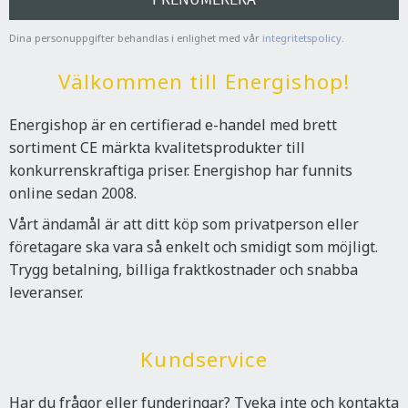
Dina personuppgifter behandlas i enlighet med vår
integritetspolicy
.
Välkommen till Energishop!
Energishop är en certifierad e-handel med brett
sortiment CE märkta kvalitetsprodukter till
konkurrenskraftiga priser. Energishop har funnits
online sedan 2008.
Vårt ändamål är att ditt köp som privatperson eller
företagare ska vara så enkelt och smidigt som möjligt.
Trygg betalning, billiga fraktkostnader och snabba
leveranser.
Kundservice
Har du frågor eller funderingar? Tveka inte och kontakta