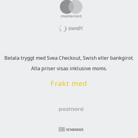
Betala tryggt med Svea Checkout, Swish eller bankgirot.
Alla priser visas inklusive moms.
Frakt med