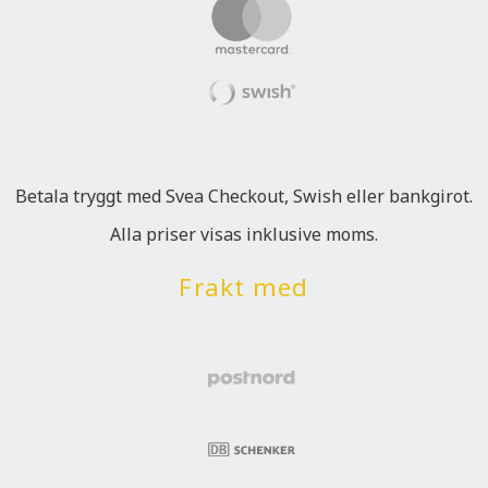
Betala tryggt med Svea Checkout, Swish eller bankgirot.
Alla priser visas inklusive moms.
Frakt med