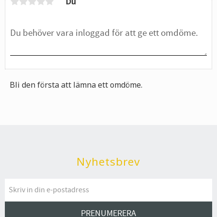
Du
Bli den första att lämna ett omdöme.
Nyhetsbrev
PRENUMERERA