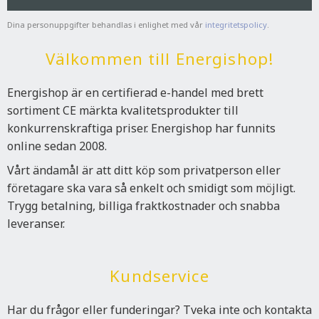
Dina personuppgifter behandlas i enlighet med vår
integritetspolicy
.
Välkommen till Energishop!
Energishop är en certifierad e-handel med brett
sortiment CE märkta kvalitetsprodukter till
konkurrenskraftiga priser. Energishop har funnits
online sedan 2008.
Vårt ändamål är att ditt köp som privatperson eller
företagare ska vara så enkelt och smidigt som möjligt.
Trygg betalning, billiga fraktkostnader och snabba
leveranser.
Kundservice
Har du frågor eller funderingar? Tveka inte och kontakta