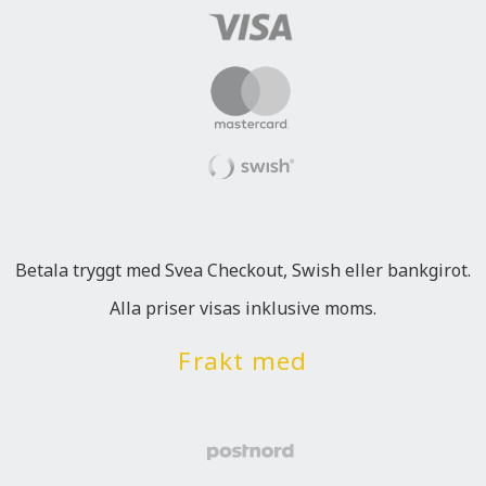
Betala tryggt med Svea Checkout, Swish eller bankgirot.
Alla priser visas inklusive moms.
Frakt med