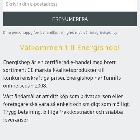
PRENUMERERA
Dina personuppgifter behandlas i enlighet med vår
integritetspolicy
.
Välkommen till Energishop!
Energishop är en certifierad e-handel med brett
sortiment CE märkta kvalitetsprodukter till
konkurrenskraftiga priser. Energishop har funnits
online sedan 2008.
Vårt ändamål är att ditt köp som privatperson eller
företagare ska vara så enkelt och smidigt som möjligt.
Trygg betalning, billiga fraktkostnader och snabba
leveranser.