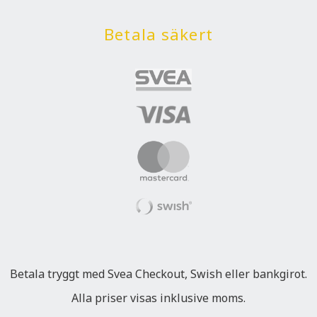
Betala säkert
Betala tryggt med Svea Checkout, Swish eller bankgirot.
Alla priser visas inklusive moms.