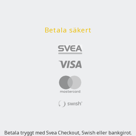
Betala säkert
Betala tryggt med Svea Checkout, Swish eller bankgirot.