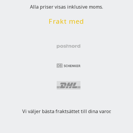
Alla priser visas inklusive moms.
Frakt med
Vi väljer bästa fraktsättet till dina varor.