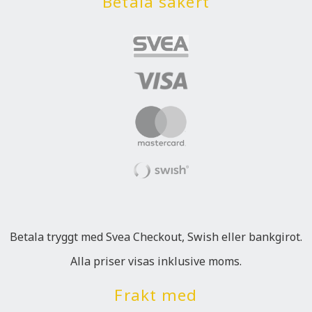
Betala säkert
Betala tryggt med Svea Checkout, Swish eller bankgirot.
Alla priser visas inklusive moms.
Frakt med