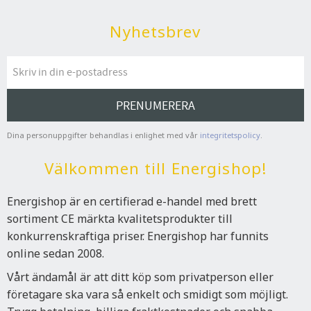
Nyhetsbrev
PRENUMERERA
Dina personuppgifter behandlas i enlighet med vår
integritetspolicy
.
Välkommen till Energishop!
Energishop är en certifierad e-handel med brett
sortiment CE märkta kvalitetsprodukter till
konkurrenskraftiga priser. Energishop har funnits
online sedan 2008.
Vårt ändamål är att ditt köp som privatperson eller
företagare ska vara så enkelt och smidigt som möjligt.