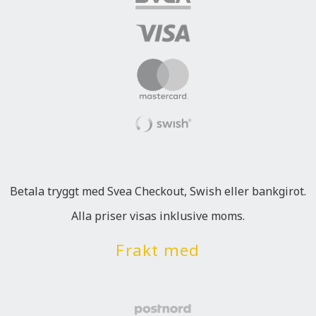
Betala tryggt med Svea Checkout, Swish eller bankgirot.
Alla priser visas inklusive moms.
Frakt med