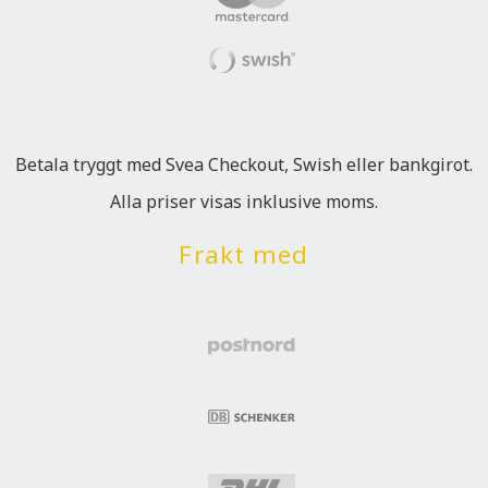
Betala tryggt med Svea Checkout, Swish eller bankgirot.
Alla priser visas inklusive moms.
Frakt med