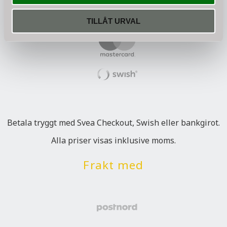
TILLÅT URVAL
Betala tryggt med Svea Checkout, Swish eller bankgirot.
Alla priser visas inklusive moms.
Frakt med