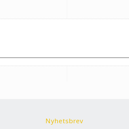
Nyhetsbrev