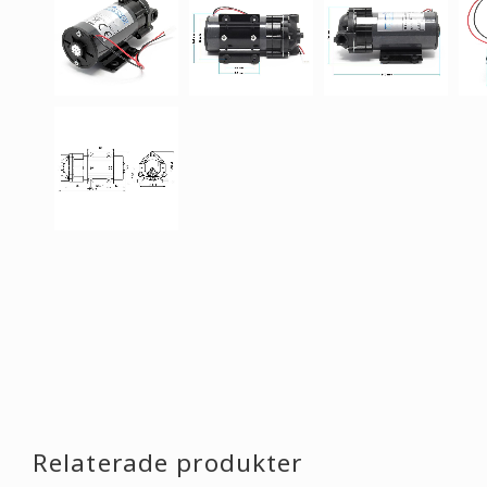
Relaterade produkter