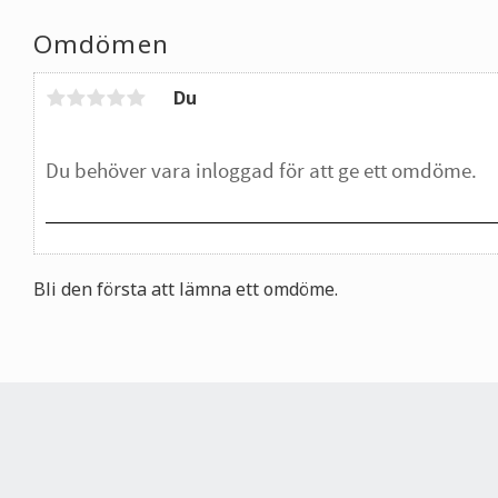
Omdömen
Du
Bli den första att lämna ett omdöme.