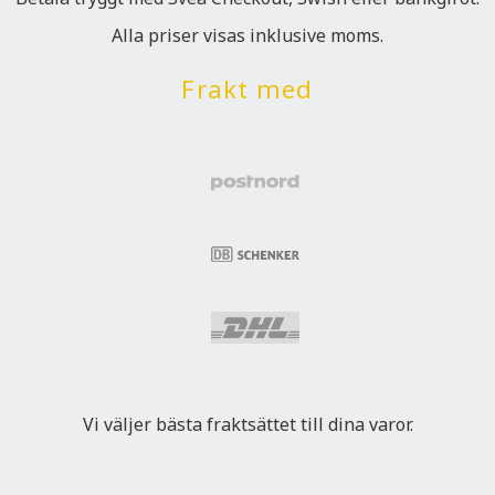
Alla priser visas inklusive moms.
Frakt med
Vi väljer bästa fraktsättet till dina varor.