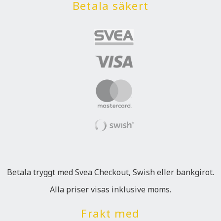
Betala säkert
Betala tryggt med Svea Checkout, Swish eller bankgirot.
Alla priser visas inklusive moms.
Frakt med