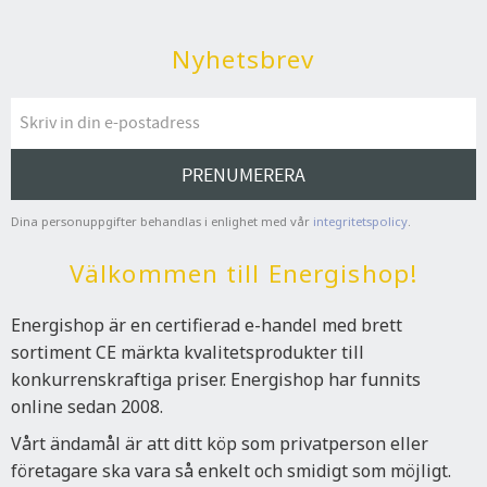
Nyhetsbrev
PRENUMERERA
Dina personuppgifter behandlas i enlighet med vår
integritetspolicy
.
Välkommen till Energishop!
Energishop är en certifierad e-handel med brett
sortiment CE märkta kvalitetsprodukter till
konkurrenskraftiga priser. Energishop har funnits
online sedan 2008.
Vårt ändamål är att ditt köp som privatperson eller
företagare ska vara så enkelt och smidigt som möjligt.